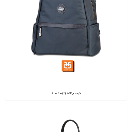
کیف زنانه 1029 – 1
اطلاعات بیشتر