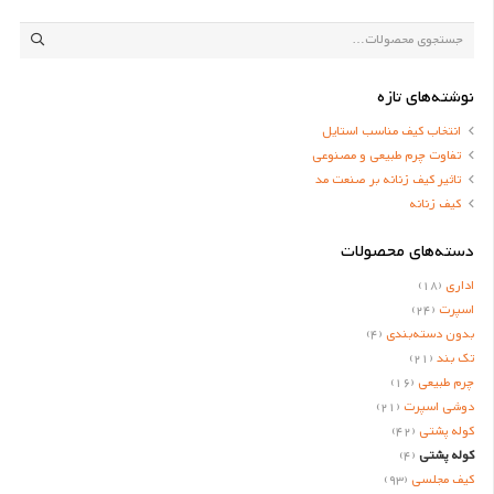
جستجو
برای:
نوشته‌های تازه
انتخاب کیف مناسب استایل
تفاوت چرم طبیعی و مصنوعی
تاثیر کیف زنانه بر صنعت مد
کیف زنانه
دسته‌های محصولات
اداری
(18)
اسپرت
(24)
بدون دسته‌بندی
(4)
تک بند
(21)
چرم طبیعی
(16)
دوشی اسپرت
(21)
کوله پشتی
(42)
کوله پشتی
(4)
کیف مجلسی
(93)