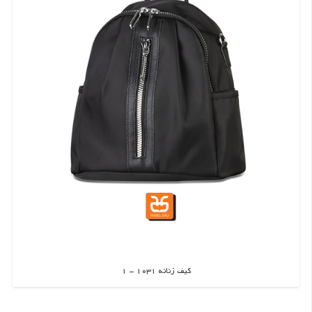
کیف زنانه 1031 – 1
اطلاعات بیشتر