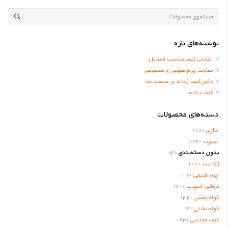
جستجو
برای:
نوشته‌های تازه
انتخاب کیف مناسب استایل
تفاوت چرم طبیعی و مصنوعی
تاثیر کیف زنانه بر صنعت مد
کیف زنانه
دسته‌های محصولات
اداری
(18)
اسپرت
(24)
بدون دسته‌بندی
(4)
تک بند
(21)
چرم طبیعی
(16)
دوشی اسپرت
(21)
کوله پشتی
(42)
کوله پشتی
(4)
کیف مجلسی
(93)