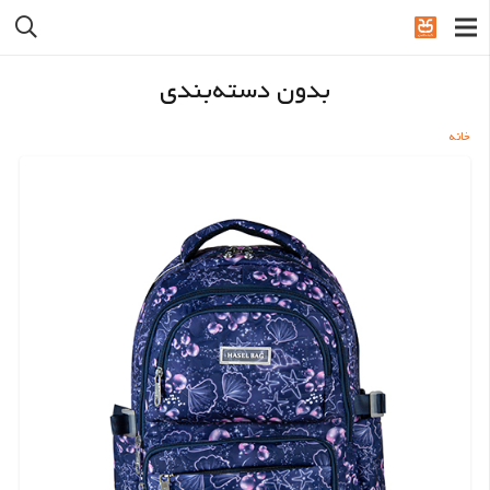
بدون دسته‌بندی
خانه