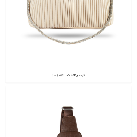
کیف زنانه کد 1371-1
اطلاعات بیشتر