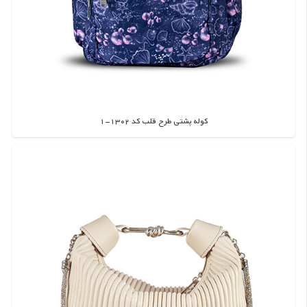
کوله پشتی طرح قلب کد 1302-1
اطلاعات بیشتر