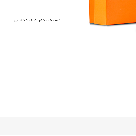
دسته بندی :
کیف مجلسی