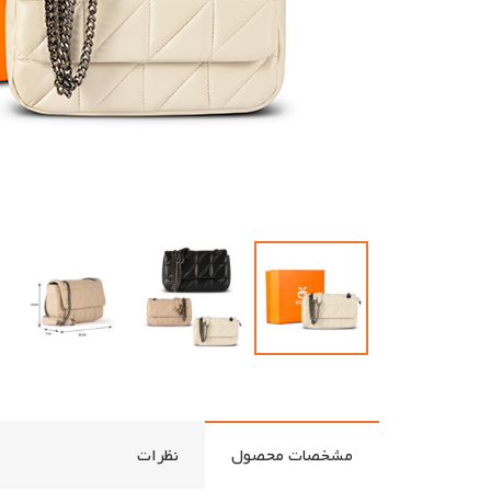
مشخصات محصول
نظرات