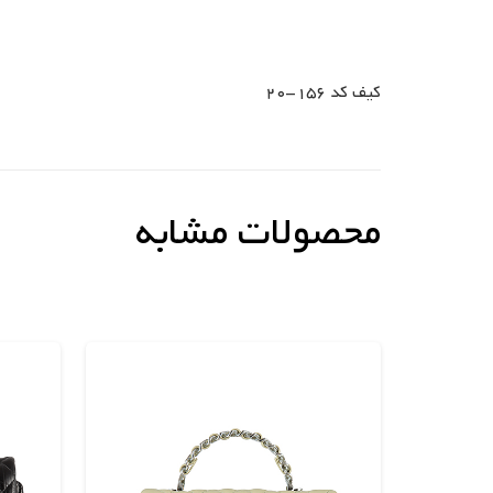
کیف کد 156-20
محصولات مشابه