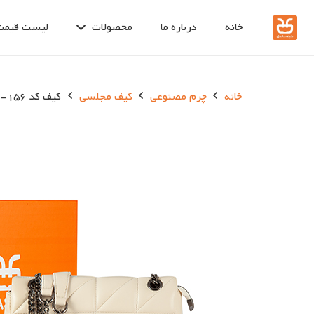
خانه
درباره ما
محصولات
لیست قیمت
خانه
چرم مصنوعی
کیف مجلسی
کیف کد 156-20