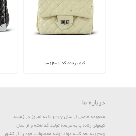
کیف زنانه کد 1401-1
اطلاعات بیشتر
درباره ما
مجموعه حاصل از سال 1367 تا به امروز در زمینه
کیفهای زنانه پا به عرصه تولید گذاشته و از سال
1385به بعد کلیه مواد اولیه محصولات خود را از کشور