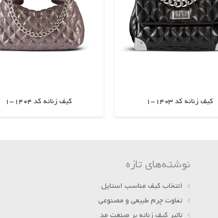
کیف زنانه کد 1403-1
کیف زنانه کد 1404-1
اطلاعات بیشتر
اطلاعات بیشتر
نوشته‌های تازه
انتخاب کیف مناسب استایل
تفاوت چرم طبیعی و مصنوعی
تاثیر کیف زنانه بر صنعت مد