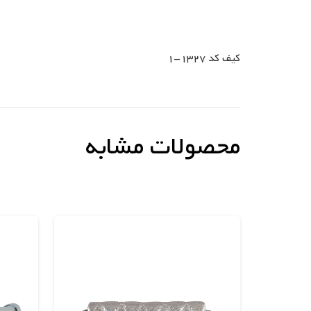
کیف کد 1327-1
محصولات مشابه