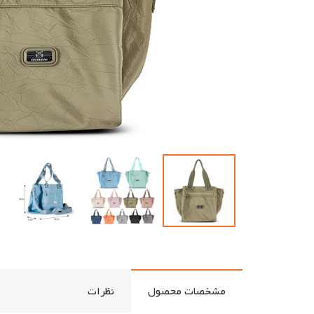
مشخصات محصول
نظرات