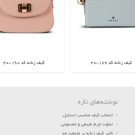
کیف زنانه کد 189-20
کیف زنانه کد 190-20
اطلاعات بیشتر
اطلاعات بیشتر
نوشته‌های تازه
انتخاب کیف مناسب استایل
تفاوت چرم طبیعی و مصنوعی
تاثیر کیف زنانه بر صنعت مد