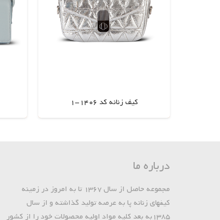
کیف زنانه کد 1406-1
اطلاعات بیشتر
درباره ما
مجموعه حاصل از سال 1367 تا به امروز در زمینه
کیفهای زنانه پا به عرصه تولید گذاشته و از سال
1385به بعد کلیه مواد اولیه محصولات خود را از کشور