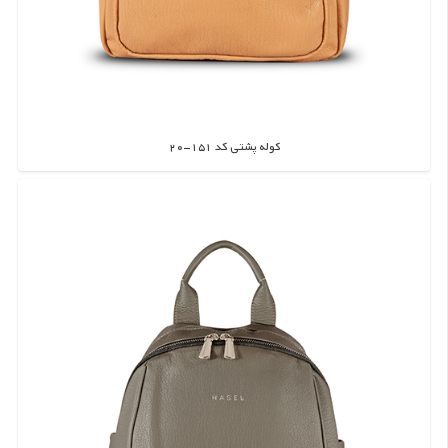
کوله پشتی کد 151-20
اطلاعات بیشتر