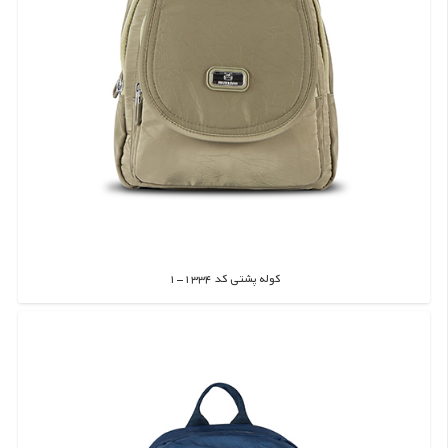
کوله پشتی کد 1334-1
اطلاعات بیشتر