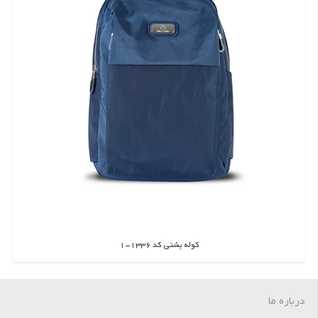
کوله پشتی کد 1336-1
اطلاعات بیشتر
درباره ما