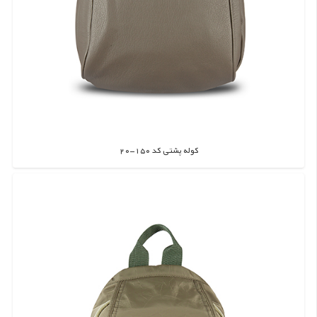
کوله پشتی کد 150-20
اطلاعات بیشتر