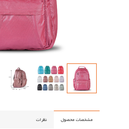
مشخصات محصول
نظرات