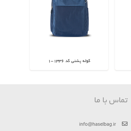
کوله پشتی کد 1336-1
اطلاعات بیشتر
تماس با ما
info@haselbag.ir