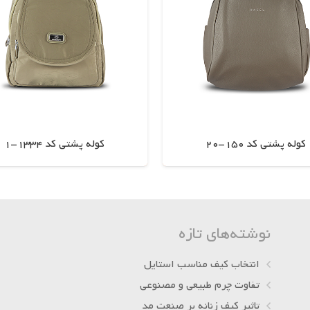
کوله پشتی کد 150-20
کوله پشتی کد 1334-1
اطلاعات بیشتر
اطلاعات بیشتر
نوشته‌های تازه
انتخاب کیف مناسب استایل
تفاوت چرم طبیعی و مصنوعی
تاثیر کیف زنانه بر صنعت مد