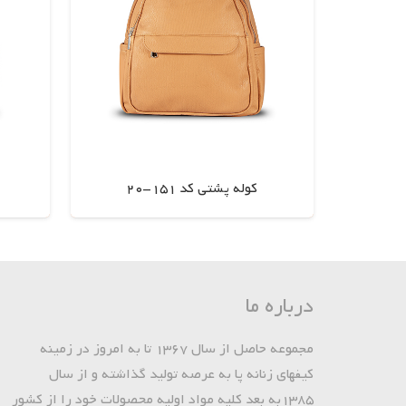
کوله پشتی کد 151-20
اطلاعات بیشتر
درباره ما
مجموعه حاصل از سال 1367 تا به امروز در زمینه
کیفهای زنانه پا به عرصه تولید گذاشته و از سال
1385به بعد کلیه مواد اولیه محصولات خود را از کشور