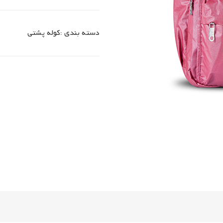
دسته بندی :
کوله پشتی