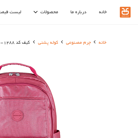
خانه
درباره ما
محصولات
لیست قیمت
خانه
چرم مصنوعی
کوله پشتی
کیف کد 1288-1