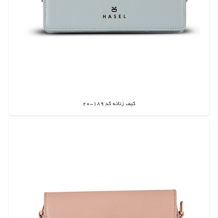
کیف زنانه کد 189-20
اطلاعات بیشتر