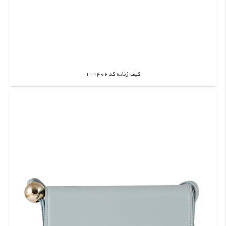
کیف زنانه کد 1406-1
اطلاعات بیشتر