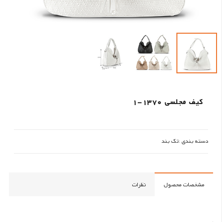
کیف مجلسی 1370-1
دسته بندی :
تک بند
مشخصات محصول
نظرات