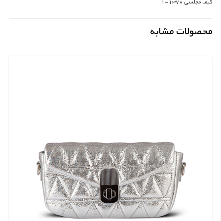
کیف مجلسی 1370-1
محصولات مشابه