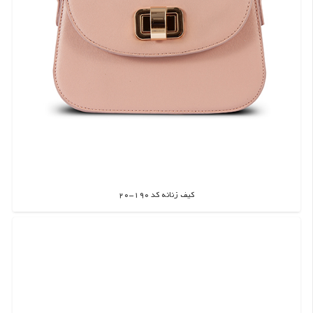
کیف زنانه کد 190-20
اطلاعات بیشتر