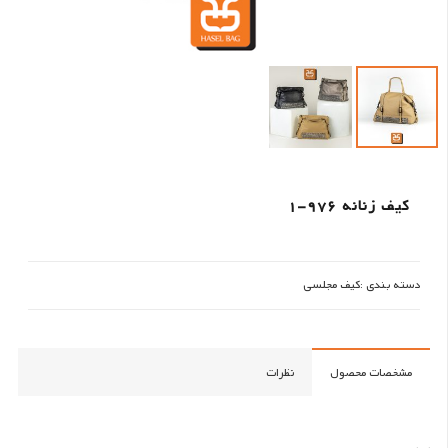
کیف زنانه 976-1
دسته بندی :
کیف مجلسی
مشخصات محصول
نظرات