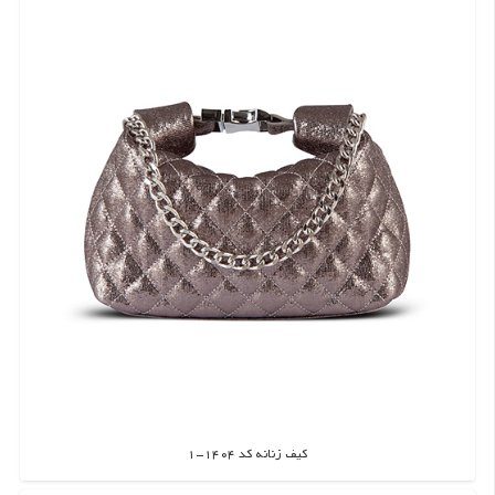
کیف زنانه کد 1404-1
اطلاعات بیشتر