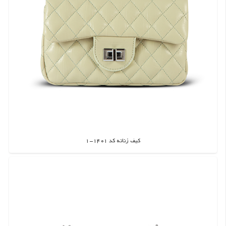
کیف زنانه کد 1401-1
اطلاعات بیشتر