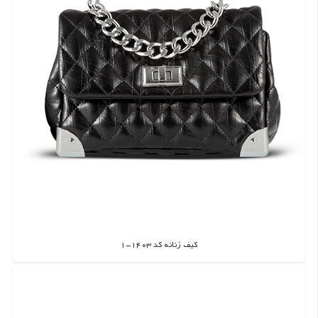
کیف زنانه کد 1403-1
اطلاعات بیشتر