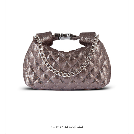
کیف زنانه کد 1404-1
اطلاعات بیشتر