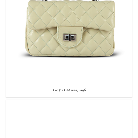
کیف زنانه کد 1401-1
اطلاعات بیشتر