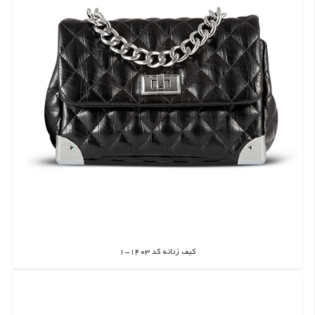
کیف زنانه کد 1403-1
اطلاعات بیشتر