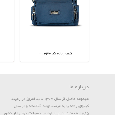
کیف زنانه کد 1330-1
اطلاعات بیشتر
درباره ما
مجموعه حاصل از سال 1367 تا به امروز در زمینه
کیفهای زنانه پا به عرصه تولید گذاشته و از سال
1385به بعد کلیه مواد اولیه محصولات خود را از کشور