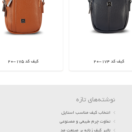
کیف کد 174-20
کیف کد 175-20
اطلاعات بیشتر
اطلاعات بیشتر
نوشته‌های تازه
انتخاب کیف مناسب استایل
تفاوت چرم طبیعی و مصنوعی
تاثیر کیف زنانه بر صنعت مد