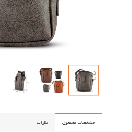
مشخصات محصول
نظرات