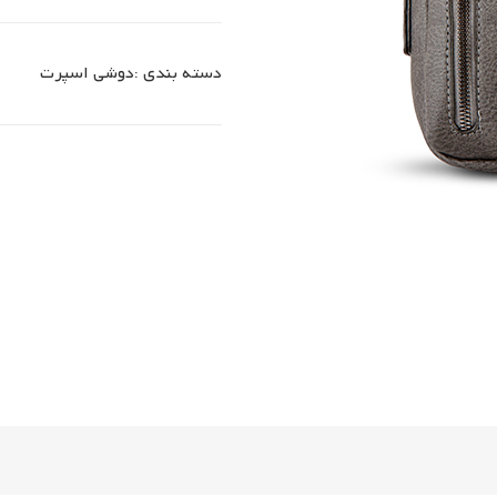
دسته بندی :
دوشی اسپرت