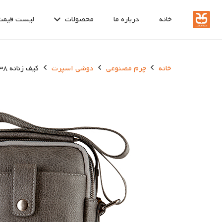
خانه
درباره ما
محصولات
لیست قیمت
خانه
چرم مصنوعی
دوشی اسپرت
کیف زنانه 538-1