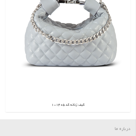
کیف زنانه کد 1405-1
اطلاعات بیشتر
درباره ما