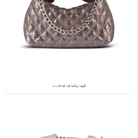
کیف زنانه کد 1404-1
اطلاعات بیشتر