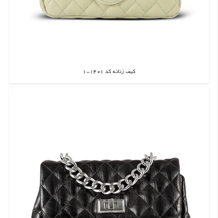
کیف زنانه کد 1401-1
اطلاعات بیشتر