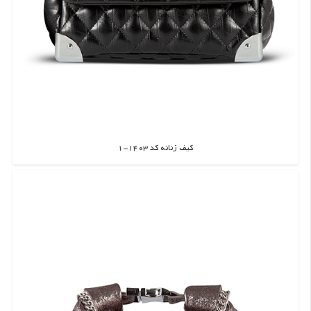
کیف زنانه کد 1403-1
اطلاعات بیشتر