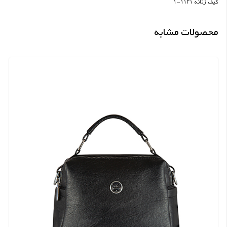
کیف زنانه ۱۱۲۱-۱
محصولات مشابه