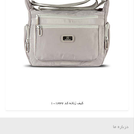
کیف زنانه کد 1332-1
اطلاعات بیشتر
درباره ما