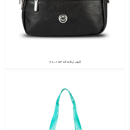
کیف زنانه کد 183-20
اطلاعات بیشتر