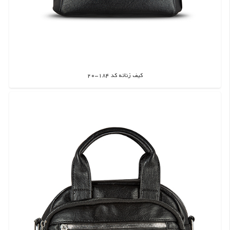
کیف زنانه کد 184-20
اطلاعات بیشتر