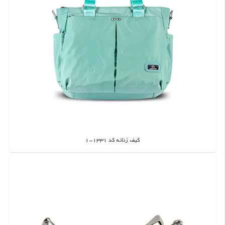
کیف زنانه کد 1331-1
اطلاعات بیشتر