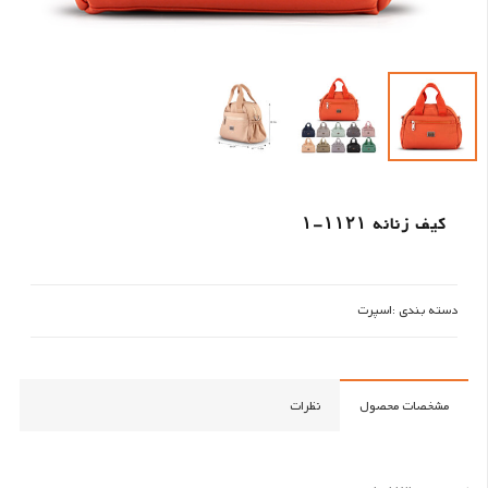
کیف زنانه ۱۱۲۱-۱
دسته بندی :
اسپرت
مشخصات محصول
نظرات