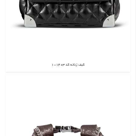
کیف زنانه کد 1403-1
اطلاعات بیشتر