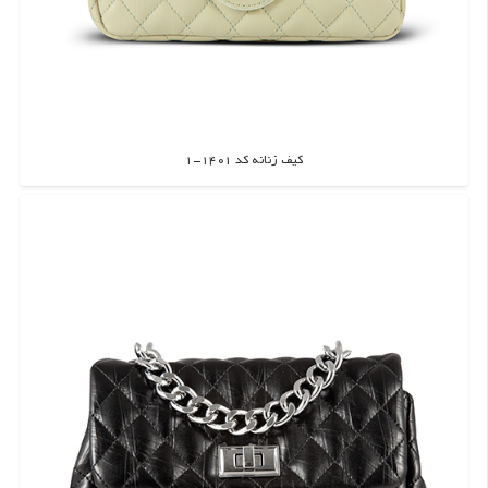
کیف زنانه کد 1401-1
اطلاعات بیشتر