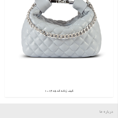
کیف زنانه کد 1405-1
اطلاعات بیشتر
درباره ما