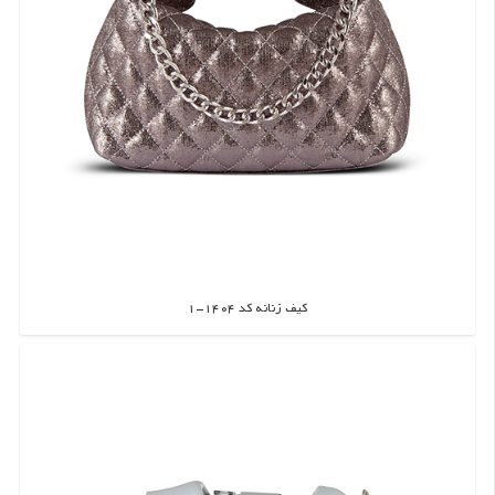
کیف زنانه کد 1404-1
اطلاعات بیشتر