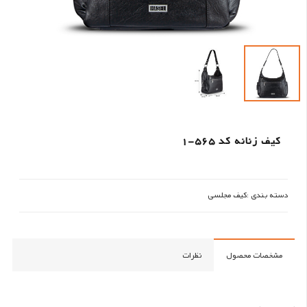
کیف زنانه کد 565-1
دسته بندی :
کیف مجلسی
مشخصات محصول
نظرات