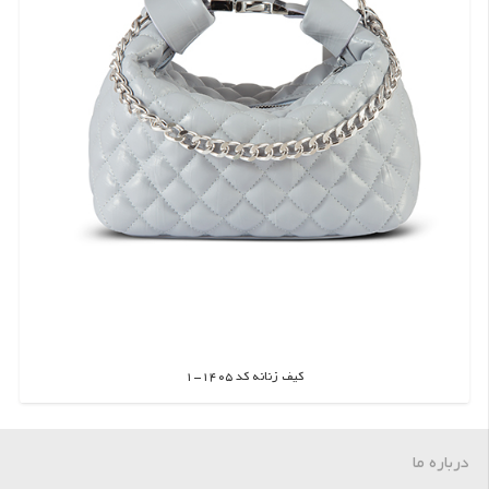
کیف زنانه کد 1405-1
اطلاعات بیشتر
درباره ما