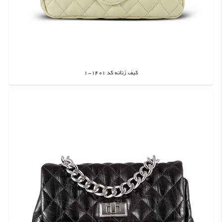
کیف زنانه کد 1401-1
اطلاعات بیشتر