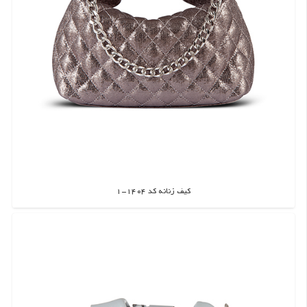
کیف زنانه کد 1404-1
اطلاعات بیشتر