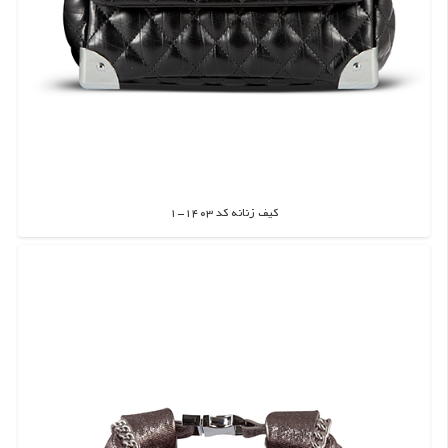
کیف زنانه کد 1403-1
اطلاعات بیشتر