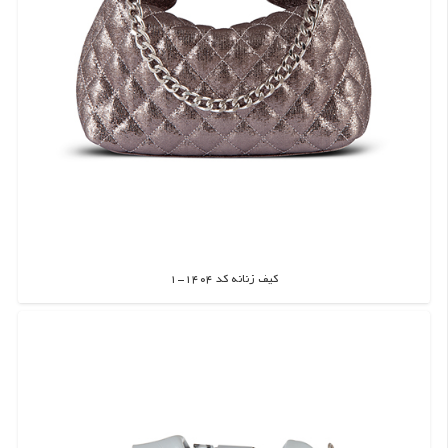
کیف زنانه کد 1404-1
اطلاعات بیشتر