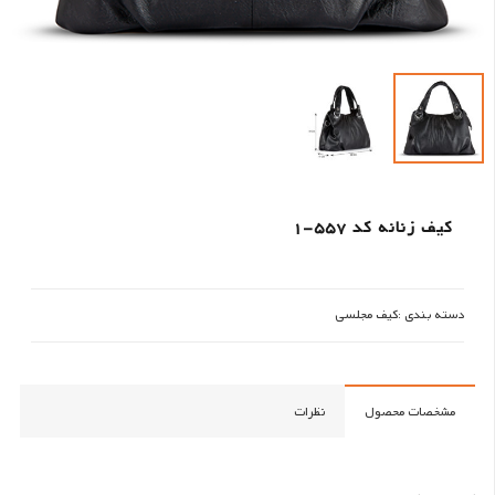
کیف زنانه کد 557-1
دسته بندی :
کیف مجلسی
مشخصات محصول
نظرات