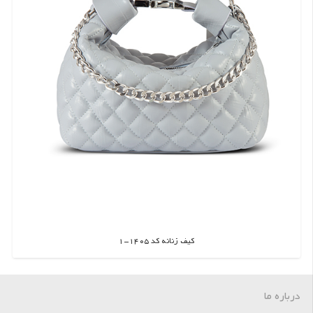
کیف زنانه کد 1405-1
اطلاعات بیشتر
درباره ما