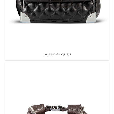
کیف زنانه کد 1403-1
اطلاعات بیشتر