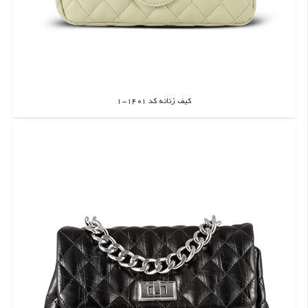
کیف زنانه کد 1401-1
اطلاعات بیشتر