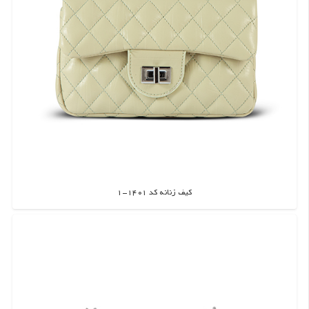
کیف زنانه کد 1401-1
اطلاعات بیشتر