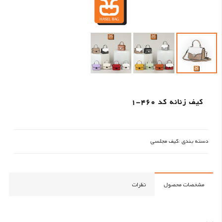
کیف زنانه کد 460-1
دسته بندی :
کیف مجلسی
مشخصات محصول
نظرات