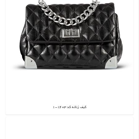
کیف زنانه کد 1403-1
اطلاعات بیشتر