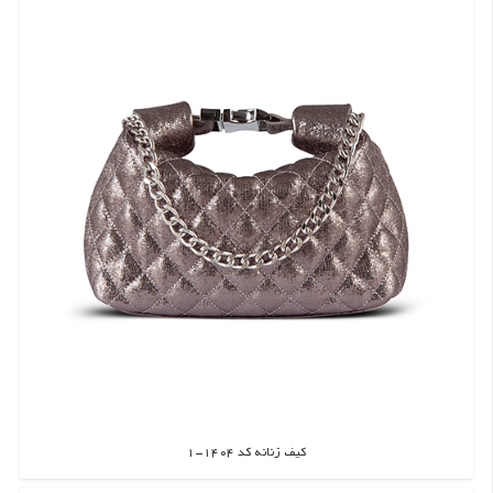
کیف زنانه کد 1404-1
اطلاعات بیشتر