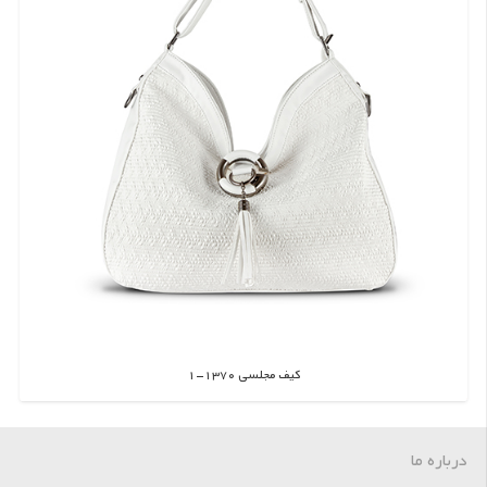
کیف مجلسی 1370-1
اطلاعات بیشتر
درباره ما