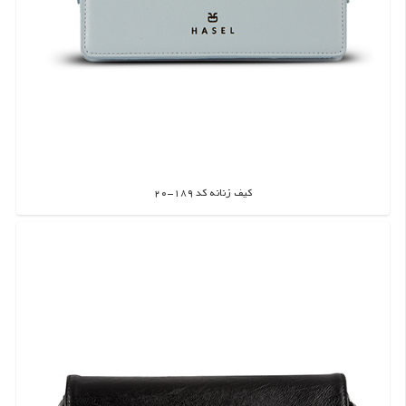
کیف زنانه کد 189-20
اطلاعات بیشتر