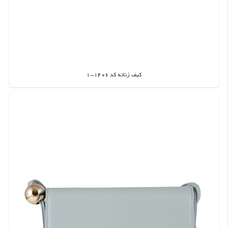
کیف زنانه کد 1406-1
اطلاعات بیشتر