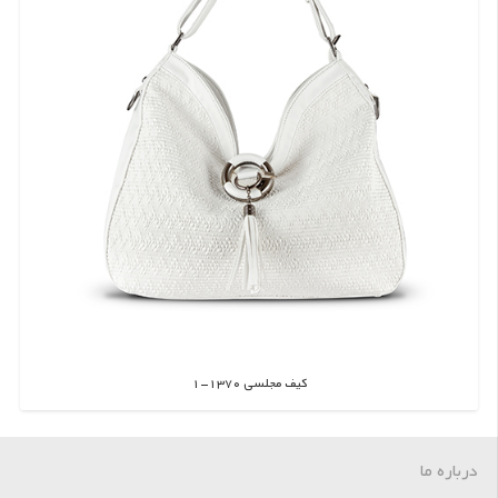
کیف مجلسی 1370-1
اطلاعات بیشتر
درباره ما