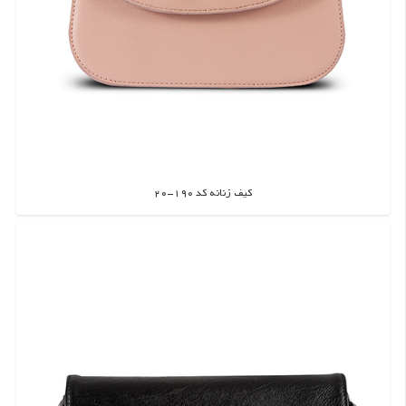
کیف زنانه کد 190-20
اطلاعات بیشتر