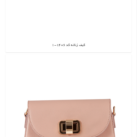
کیف زنانه کد 1406-1
اطلاعات بیشتر