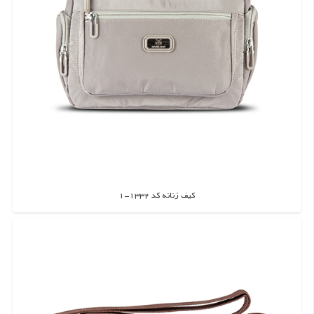
کیف زنانه کد 1332-1
اطلاعات بیشتر