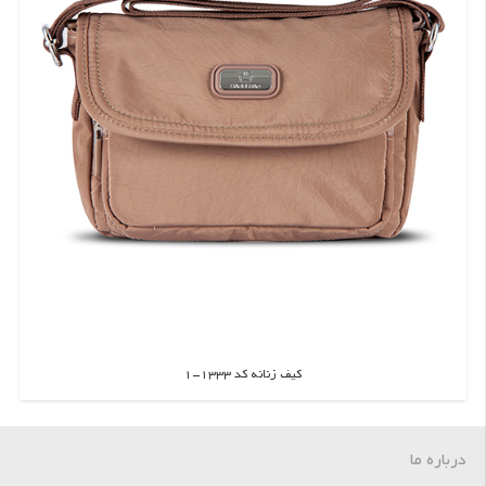
کیف زنانه کد 1333-1
اطلاعات بیشتر
درباره ما