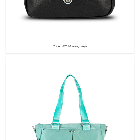
کیف زنانه کد 183-20
اطلاعات بیشتر