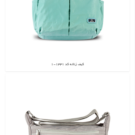
کیف زنانه کد 1331-1
اطلاعات بیشتر