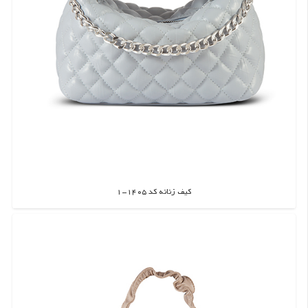
کیف زنانه کد 1405-1
اطلاعات بیشتر