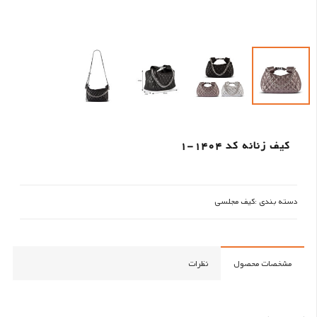
کیف زنانه کد 1404-1
دسته بندی :
کیف مجلسی
مشخصات محصول
نظرات