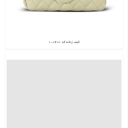
کیف زنانه کد 1401-1
اطلاعات بیشتر