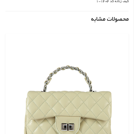
کیف زنانه کد 1404-1
محصولات مشابه