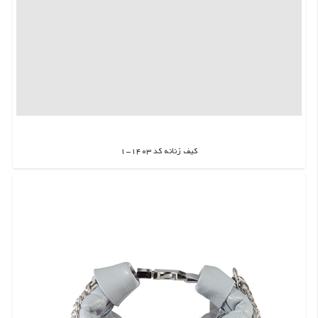
کیف زنانه کد 1403-1
اطلاعات بیشتر