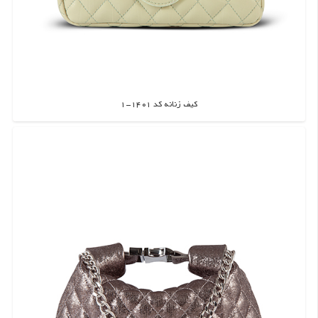
کیف زنانه کد 1401-1
اطلاعات بیشتر