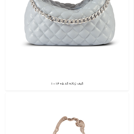
کیف زنانه کد 1405-1
اطلاعات بیشتر