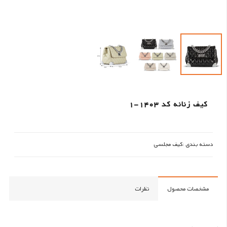
کیف زنانه کد 1403-1
دسته بندی :
کیف مجلسی
مشخصات محصول
نظرات