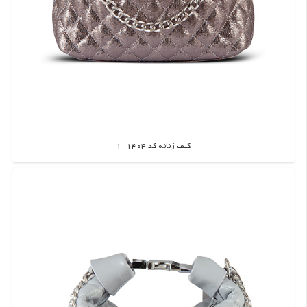
کیف زنانه کد 1404-1
اطلاعات بیشتر