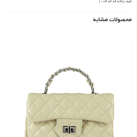
کیف زنانه کد 1403-1
محصولات مشابه