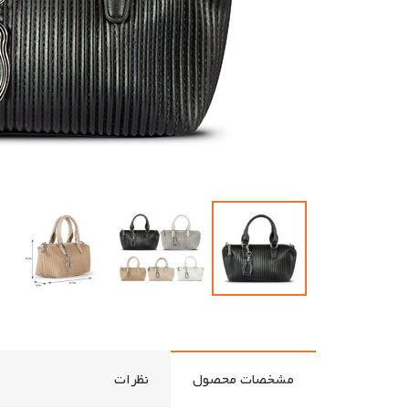
مشخصات محصول
نظرات