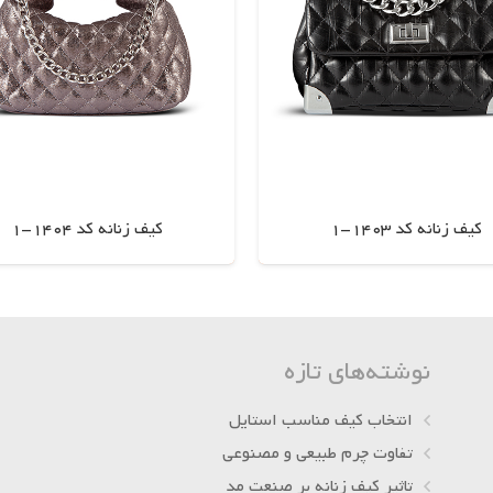
کیف زنانه کد 1403-1
کیف زنانه کد 1404-1
اطلاعات بیشتر
اطلاعات بیشتر
نوشته‌های تازه
انتخاب کیف مناسب استایل
تفاوت چرم طبیعی و مصنوعی
تاثیر کیف زنانه بر صنعت مد