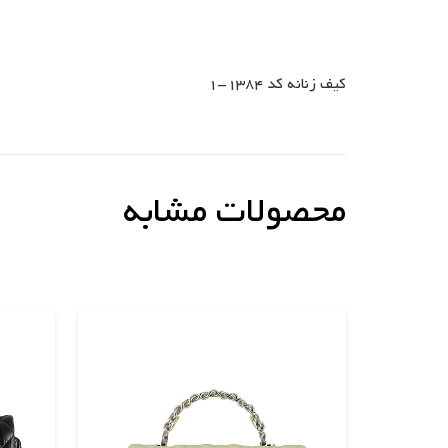
کیف زنانه کد 1384-1
محصولات مشابه