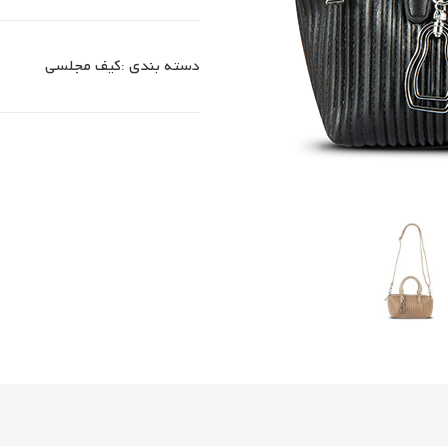
دسته بندی :
کیف مجلسی