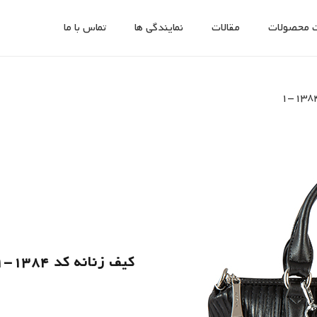
 محصولات
مقالات
نمایندگی ها
تماس با ما
کیف زنانه کد 1384-1