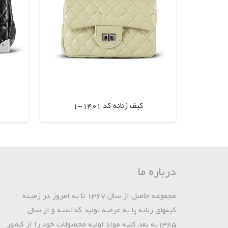
کیف زنانه کد 1401-1
اطلاعات بیشتر
درباره ما
مجموعه حاصل از سال 1367 تا به امروز در زمینه
کیفهای زنانه پا به عرصه تولید گذاشته و از سال
1385به بعد کلیه مواد اولیه محصولات خود را از کشور