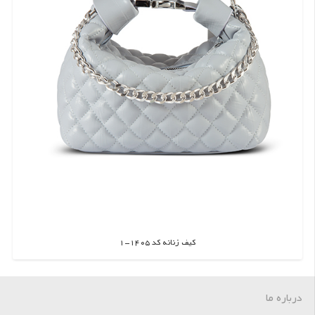
کیف زنانه کد 1405-1
اطلاعات بیشتر
درباره ما