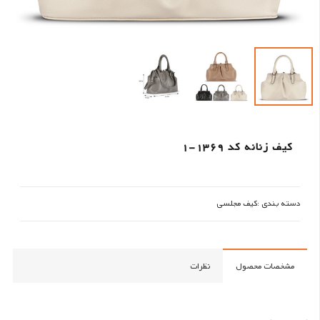
کیف زنانه کد 1369-1
دسته بندی :
کیف مجلسی
مشخصات محصول
نظرات