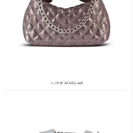
کیف زنانه کد 1404-1
اطلاعات بیشتر