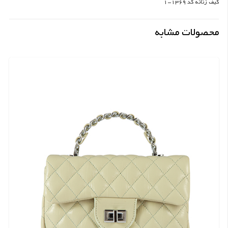
کیف زنانه کد 1369-1
محصولات مشابه