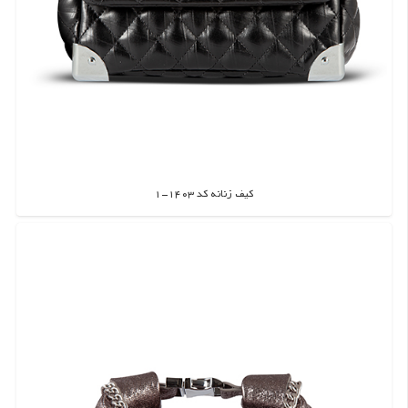
کیف زنانه کد 1403-1
اطلاعات بیشتر