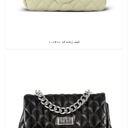
کیف زنانه کد 1401-1
اطلاعات بیشتر