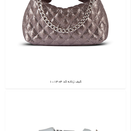
کیف زنانه کد 1404-1
اطلاعات بیشتر