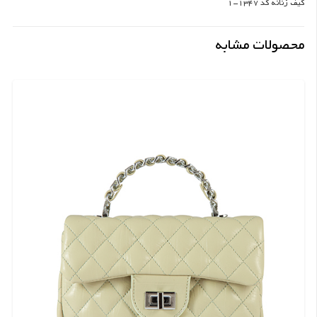
کیف زنانه کد 1347-1
محصولات مشابه