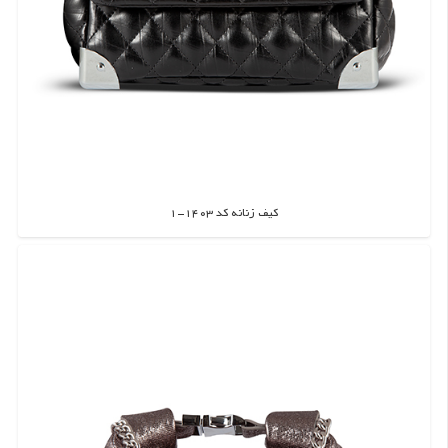
کیف زنانه کد 1403-1
اطلاعات بیشتر