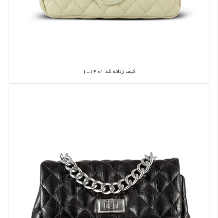
کیف زنانه کد 1401-1
اطلاعات بیشتر