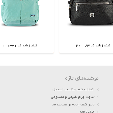
کیف زنانه کد 183-20
کیف زنانه کد 1331-1
اطلاعات بیشتر
اطلاعات بیشتر
نوشته‌های تازه
انتخاب کیف مناسب استایل
تفاوت چرم طبیعی و مصنوعی
تاثیر کیف زنانه بر صنعت مد
کیف زنانه