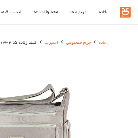
خانه
درباره ما
محصولات
لیست قیمت
خانه
چرم مصنوعی
اسپرت
کیف زنانه کد 1332-1