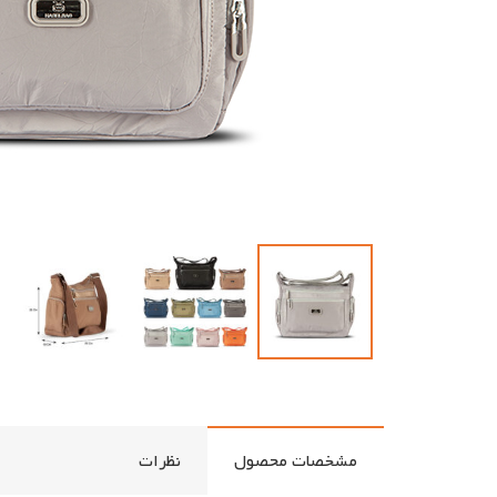
مشخصات محصول
نظرات