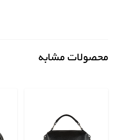
محصولات مشابه