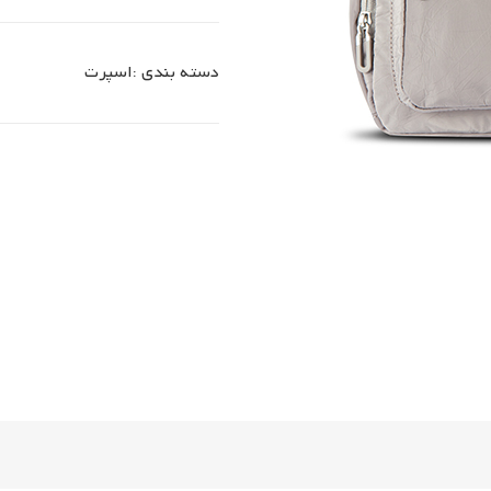
دسته بندی :
اسپرت