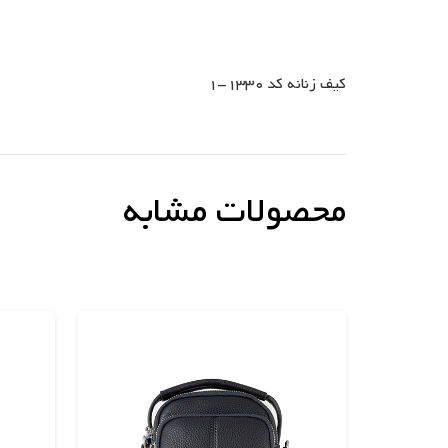
کیف زنانه کد 1330-1
محصولات مشابه