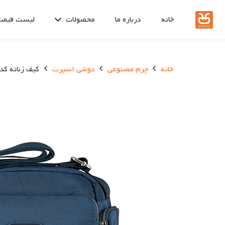
خانه
درباره ما
محصولات
لیست قیمت
خانه
چرم مصنوعی
دوشی اسپرت
کیف زنانه کد 1330-