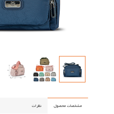
مشخصات محصول
نظرات