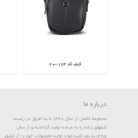
کیف کد 174-20
اطلاعات بیشتر
درباره ما
مجموعه حاصل از سال 1367 تا به امروز در زمینه
کیفهای زنانه پا به عرصه تولید گذاشته و از سال
1385به بعد کلیه مواد اولیه محصولات خود را از کشور