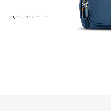
دسته بندی :
دوشی اسپرت