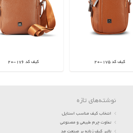
کیف کد 175-20
کیف کد 176-20
اطلاعات بیشتر
اطلاعات بیشتر
نوشته‌های تازه
انتخاب کیف مناسب استایل
تفاوت چرم طبیعی و مصنوعی
تاثیر کیف زنانه بر صنعت مد