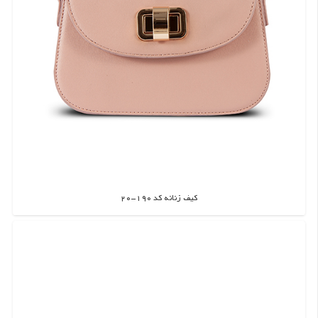
کیف زنانه کد 190-20
اطلاعات بیشتر