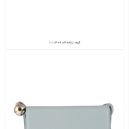
کیف زنانه کد 1406-1
اطلاعات بیشتر