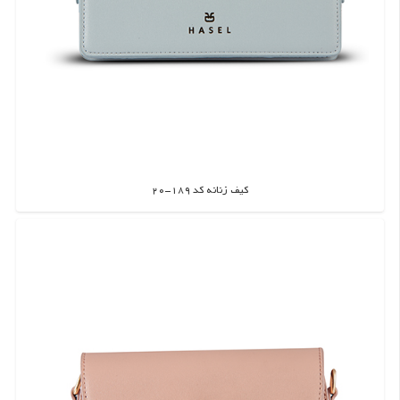
کیف زنانه کد 189-20
اطلاعات بیشتر