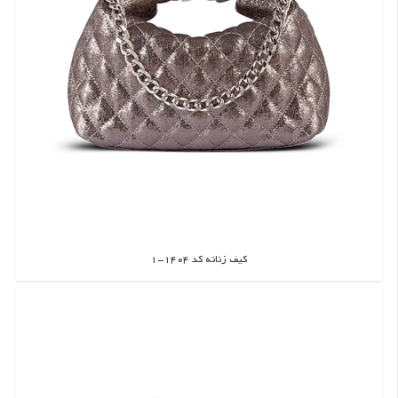
کیف زنانه کد 1404-1
اطلاعات بیشتر