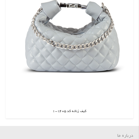
کیف زنانه کد 1405-1
اطلاعات بیشتر
درباره ما