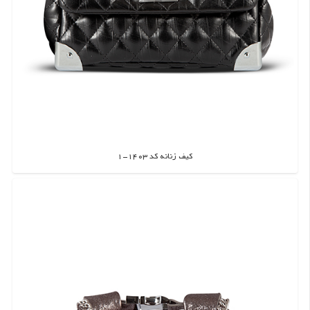
کیف زنانه کد 1403-1
اطلاعات بیشتر