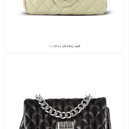
کیف زنانه کد 1401-1
اطلاعات بیشتر