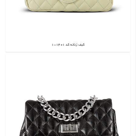
کیف زنانه کد 1401-1
اطلاعات بیشتر