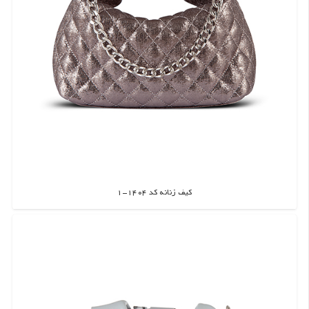
کیف زنانه کد 1404-1
اطلاعات بیشتر