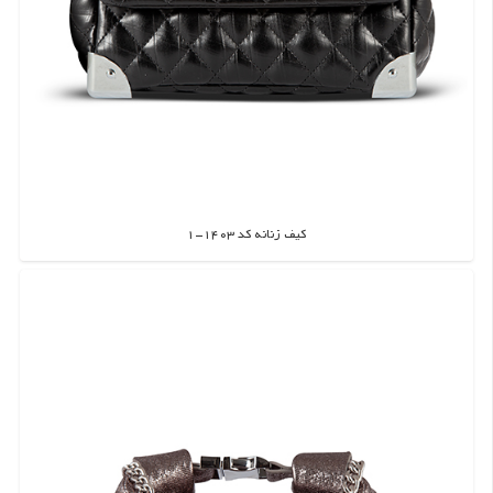
کیف زنانه کد 1403-1
اطلاعات بیشتر