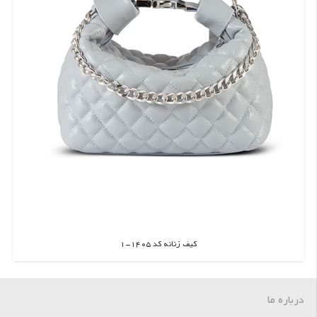
کیف زنانه کد 1405-1
اطلاعات بیشتر
درباره ما