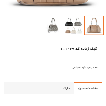
کیف زنانه کد 1227-1
دسته بندی :
کیف مجلسی
مشخصات محصول
نظرات