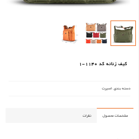
کیف زنانه کد 1140-1
دسته بندی :
اسپرت
مشخصات محصول
نظرات