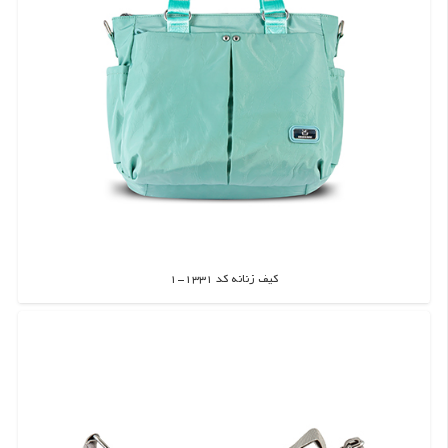
کیف زنانه کد 1331-1
اطلاعات بیشتر