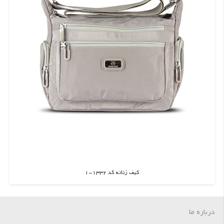
کیف زنانه کد 1332-1
اطلاعات بیشتر
درباره ما