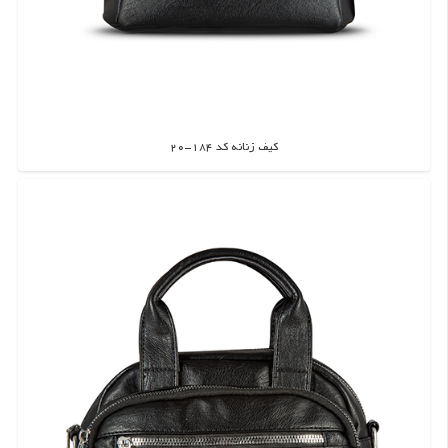
کیف زنانه کد 184-20
اطلاعات بیشتر