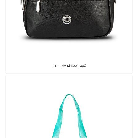
کیف زنانه کد 183-20
اطلاعات بیشتر