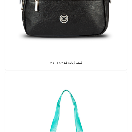
کیف زنانه کد 183-20
اطلاعات بیشتر