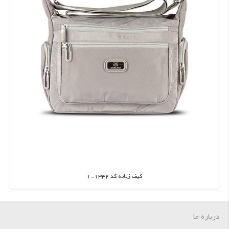
کیف زنانه کد 1332-1
اطلاعات بیشتر
درباره ما