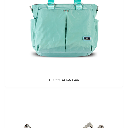
کیف زنانه کد 1331-1
اطلاعات بیشتر