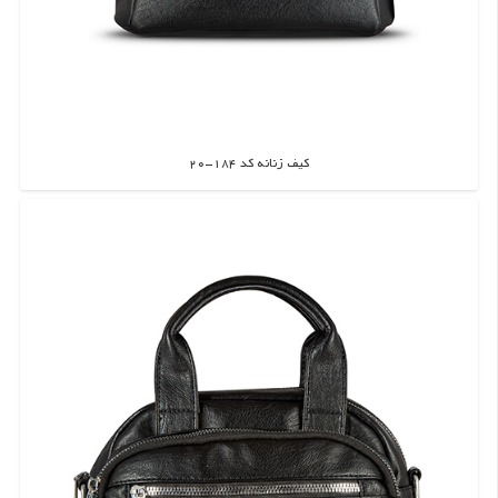
کیف زنانه کد 184-20
اطلاعات بیشتر