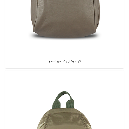
کوله پشتی کد 150-20
اطلاعات بیشتر