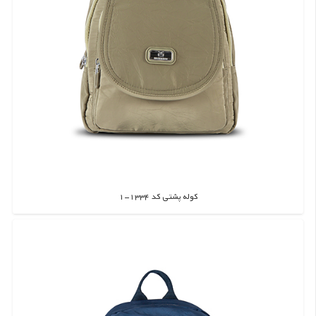
کوله پشتی کد 1334-1
اطلاعات بیشتر