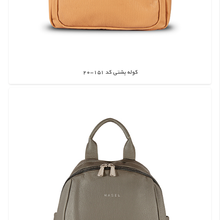
کوله پشتی کد 151-20
اطلاعات بیشتر