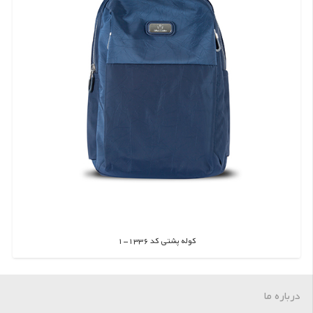
کوله پشتی کد 1336-1
اطلاعات بیشتر
درباره ما