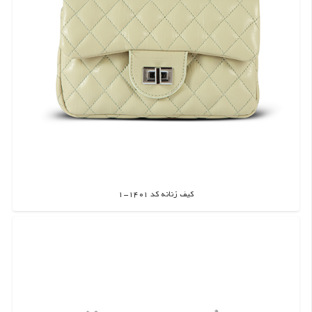
کیف زنانه کد 1401-1
اطلاعات بیشتر