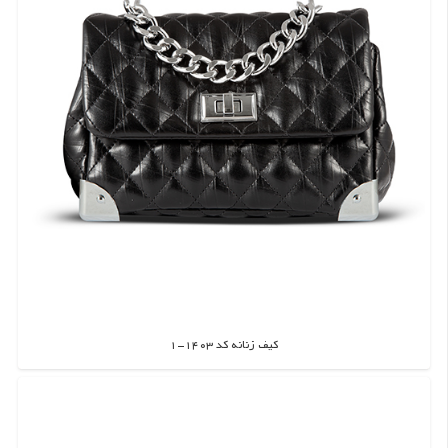
کیف زنانه کد 1403-1
اطلاعات بیشتر