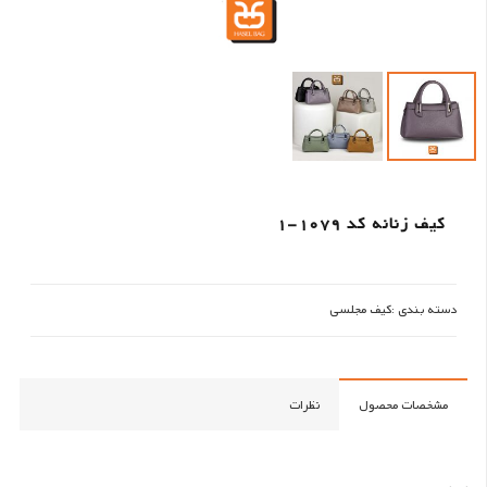
کیف زنانه کد 1079-1
دسته بندی :
کیف مجلسی
مشخصات محصول
نظرات