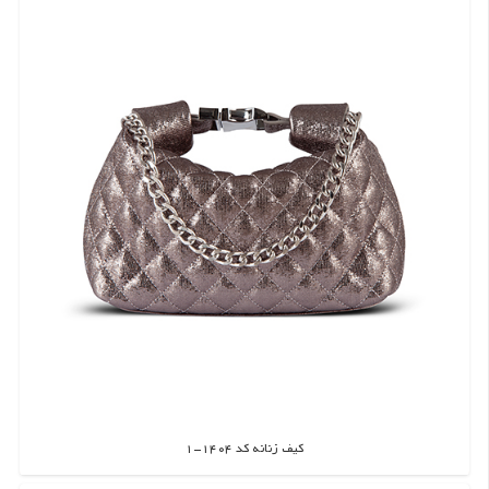
کیف زنانه کد 1404-1
اطلاعات بیشتر