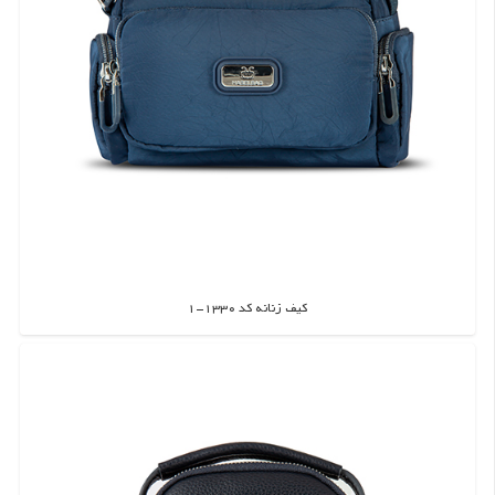
کیف زنانه کد 1330-1
اطلاعات بیشتر