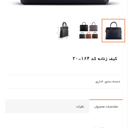
کیف زنانه کد ۱۶۴-۲۰
دسته بندی :
اداری
مشخصات محصول
نظرات