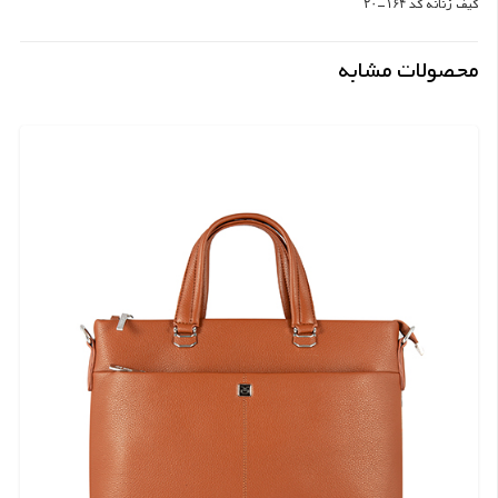
کیف زنانه کد ۱۶۴-۲۰
محصولات مشابه