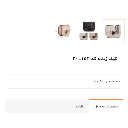
کیف زنانه کد ۱۵۴-۲۰
دسته بندی :
تک بند
مشخصات محصول
نظرات