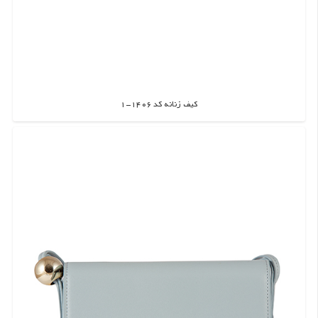
کیف زنانه کد 1406-1
اطلاعات بیشتر