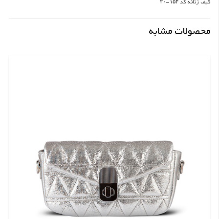
کیف زنانه کد ۱۵۴-۲۰
محصولات مشابه