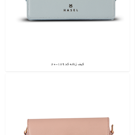
کیف زنانه کد 189-20
اطلاعات بیشتر