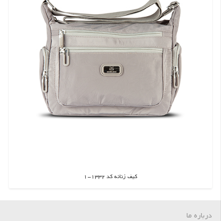
کیف زنانه کد 1332-1
اطلاعات بیشتر
درباره ما