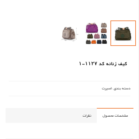
کیف زنانه کد ۱۱۲۷-۱
دسته بندی :
اسپرت
مشخصات محصول
نظرات