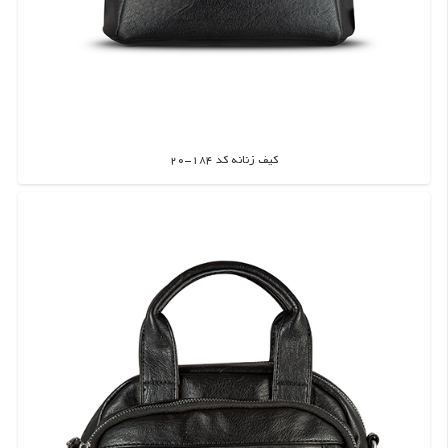
کیف زنانه کد 184-20
اطلاعات بیشتر