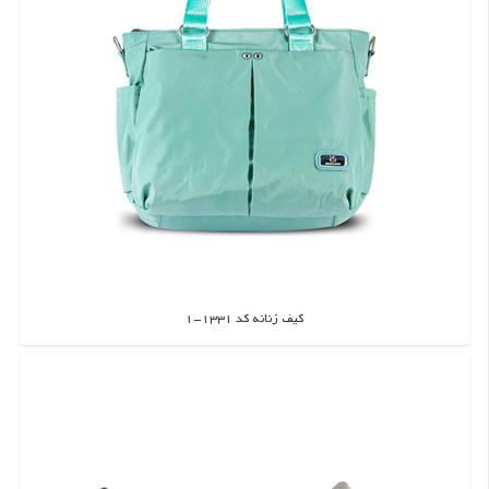
کیف زنانه کد 1331-1
اطلاعات بیشتر