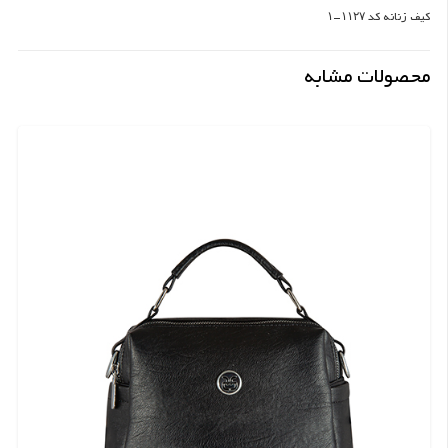
کیف زنانه کد ۱۱۲۷-۱
محصولات مشابه