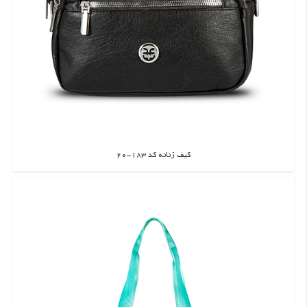
کیف زنانه کد 183-20
اطلاعات بیشتر