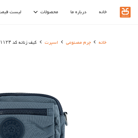
خانه
درباره ما
محصولات
لیست قیمت
خانه
چرم مصنوعی
اسپرت
کیف زنانه کد ۱۱۲۳-۱