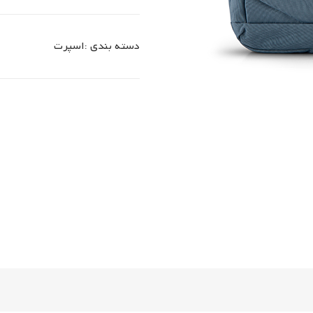
دسته بندی :
اسپرت