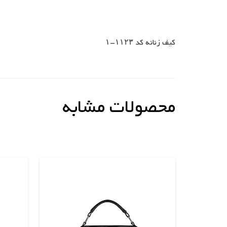
کیف زنانه کد ۱۱۲۳-۱
محصولات مشابه