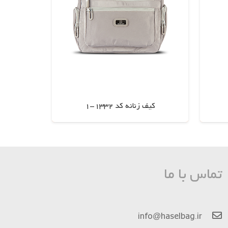
کیف زنانه کد 1332-1
اطلاعات بیشتر
تماس با ما
info@haselbag.ir