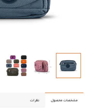
مشخصات محصول
نظرات