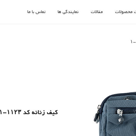
 محصولات
مقالات
نمایندگی ها
تماس با ما
کیف زنانه کد ۱۱۲۳-۱