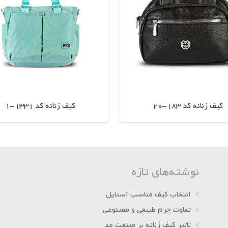
کیف زنانه کد 183-20
کیف زنانه کد 1331-1
اطلاعات بیشتر
اطلاعات بیشتر
نوشته‌های تازه
انتخاب کیف مناسب استایل
تفاوت چرم طبیعی و مصنوعی
تاثیر کیف زنانه بر صنعت مد