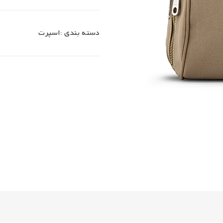
دسته بندی :
اسپرت