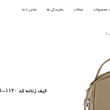
 محصولات
مقالات
نمایندگی ها
تماس با ما
کیف زنانه کد ۱۱۲۰-۱