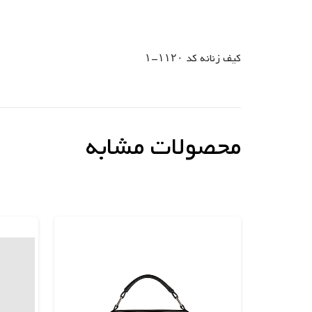
کیف زنانه کد ۱۱۲۰-۱
محصولات مشابه