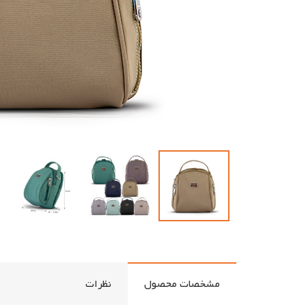
مشخصات محصول
نظرات