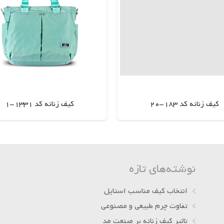
کیف زنانه کد 183-20
کیف زنانه کد 1331-1
اطلاعات بیشتر
اطلاعات بیشتر
نوشته‌های تازه
انتخاب کیف مناسب استایل
تفاوت چرم طبیعی و مصنوعی
تاثیر کیف زنانه بر صنعت مد