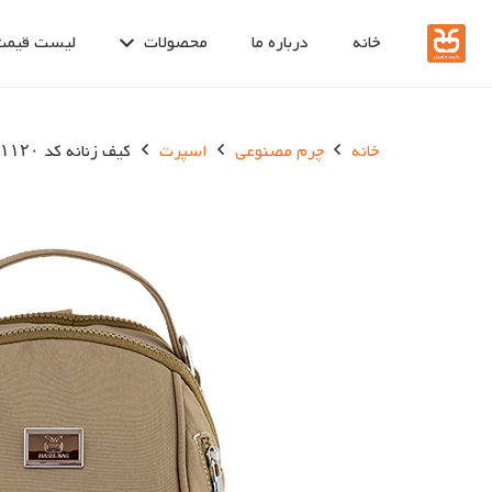
خانه
درباره ما
محصولات
لیست قیمت
خانه
چرم مصنوعی
اسپرت
کیف زنانه کد ۱۱۲۰-۱