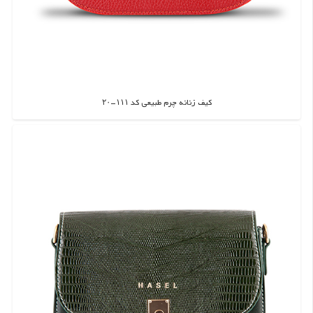
کیف زنانه چرم طبیعی کد ۱۱۱-۲۰
اطلاعات بیشتر