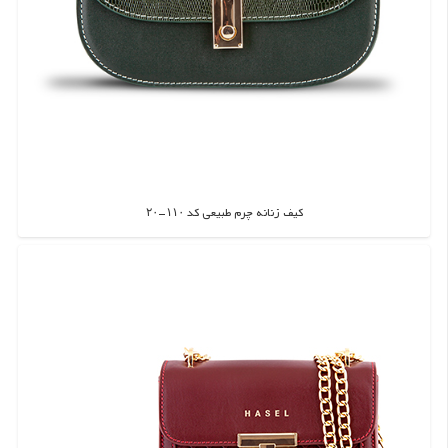
کیف زنانه چرم طبیعی کد ۱۱۰-۲۰
اطلاعات بیشتر