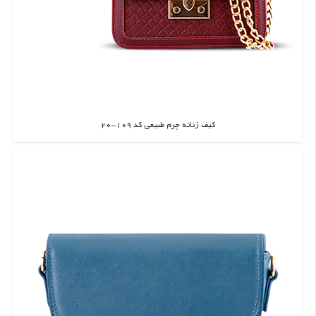
کیف زنانه چرم طبیعی کد 109-20
اطلاعات بیشتر