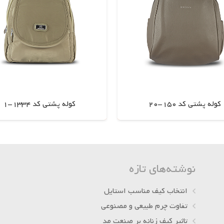
کوله پشتی کد 150-20
کوله پشتی کد 1334-1
اطلاعات بیشتر
اطلاعات بیشتر
نوشته‌های تازه
انتخاب کیف مناسب استایل
تفاوت چرم طبیعی و مصنوعی
تاثیر کیف زنانه بر صنعت مد