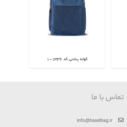
کوله پشتی کد 1336-1
اطلاعات بیشتر
تماس با ما
info@haselbag.ir