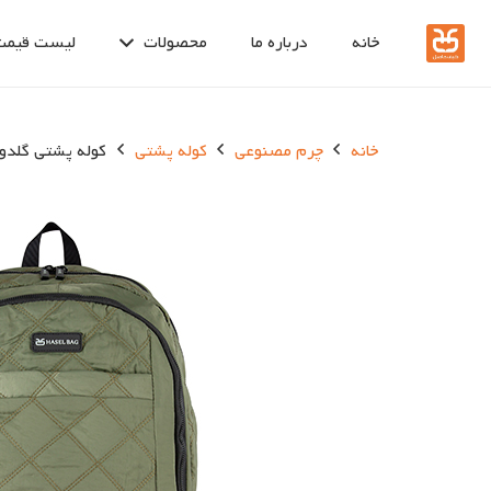
خانه
درباره ما
محصولات
لیست قیمت
خانه
چرم مصنوعی
کوله پشتی
کوله پشتی گلدوزی کد