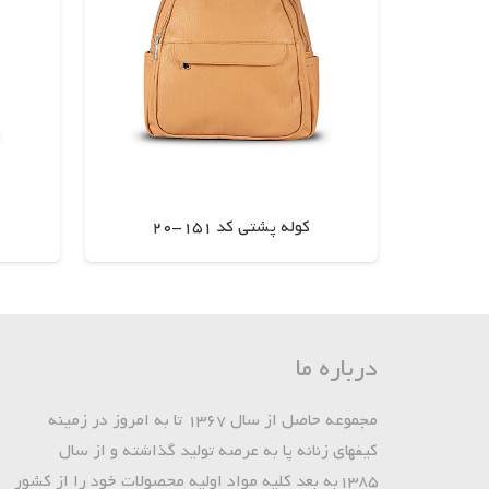
کوله پشتی کد 151-20
اطلاعات بیشتر
درباره ما
مجموعه حاصل از سال 1367 تا به امروز در زمینه
کیفهای زنانه پا به عرصه تولید گذاشته و از سال
1385به بعد کلیه مواد اولیه محصولات خود را از کشور