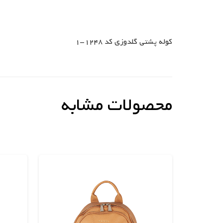
کوله پشتی گلدوزی کد 1248-1
محصولات مشابه