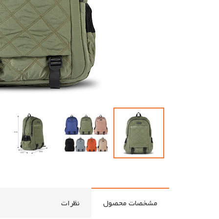
مشخصات محصول
نظرات