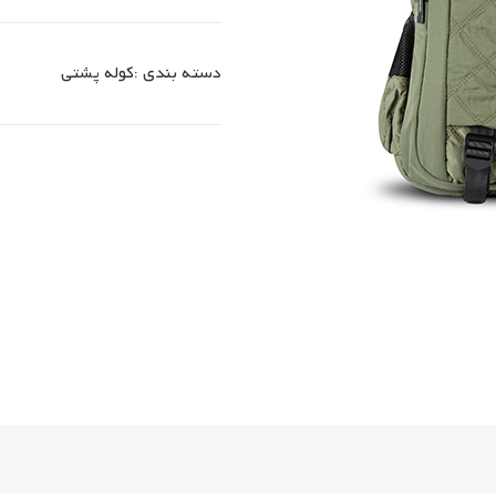
دسته بندی :
کوله پشتی