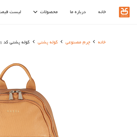
خانه
درباره ما
محصولات
لیست قیمت
خانه
چرم مصنوعی
کوله پشتی
کوله پشتی کد 151-20