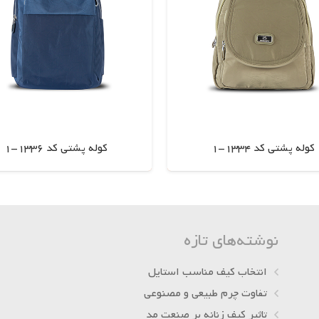
کوله پشتی کد 1334-1
کوله پشتی کد 1336-1
اطلاعات بیشتر
اطلاعات بیشتر
نوشته‌های تازه
انتخاب کیف مناسب استایل
تفاوت چرم طبیعی و مصنوعی
تاثیر کیف زنانه بر صنعت مد