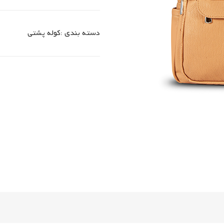
دسته بندی :
کوله پشتی