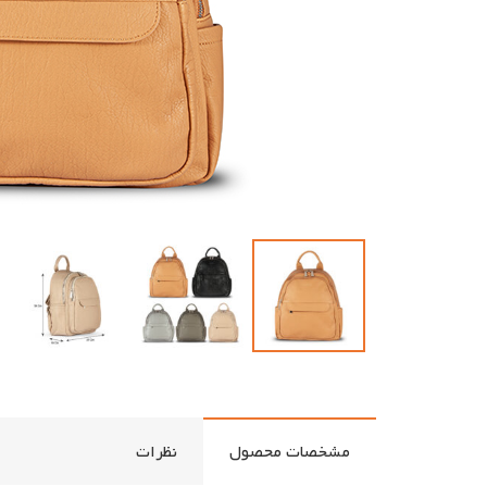
مشخصات محصول
نظرات