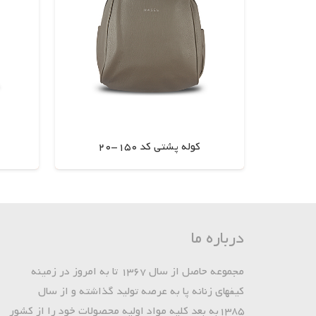
کوله پشتی کد 150-20
اطلاعات بیشتر
درباره ما
مجموعه حاصل از سال 1367 تا به امروز در زمینه
کیفهای زنانه پا به عرصه تولید گذاشته و از سال
1385به بعد کلیه مواد اولیه محصولات خود را از کشور