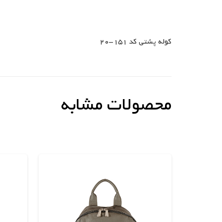
کوله پشتی کد 151-20
محصولات مشابه