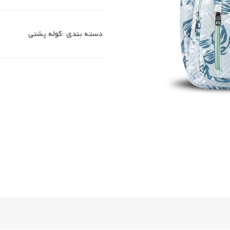
دسته بندی :
کوله پشتی