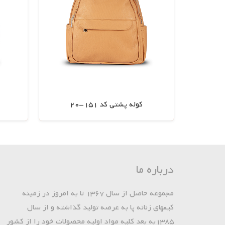
کوله پشتی کد 151-20
اطلاعات بیشتر
درباره ما
مجموعه حاصل از سال 1367 تا به امروز در زمینه
کیفهای زنانه پا به عرصه تولید گذاشته و از سال
1385به بعد کلیه مواد اولیه محصولات خود را از کشور