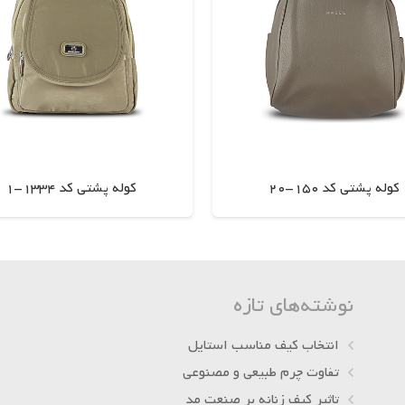
کوله پشتی کد 150-20
کوله پشتی کد 1334-1
اطلاعات بیشتر
اطلاعات بیشتر
نوشته‌های تازه
انتخاب کیف مناسب استایل
تفاوت چرم طبیعی و مصنوعی
تاثیر کیف زنانه بر صنعت مد