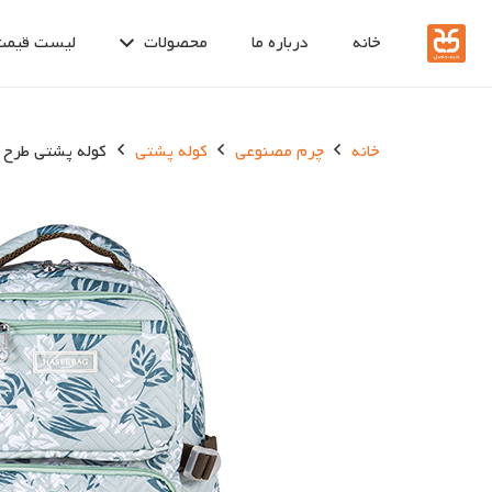
خانه
درباره ما
محصولات
لیست قیمت
خانه
چرم مصنوعی
کوله پشتی
کوله پشتی طرح برگ 