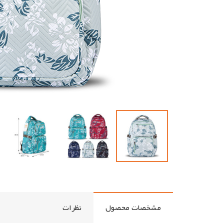
مشخصات محصول
نظرات