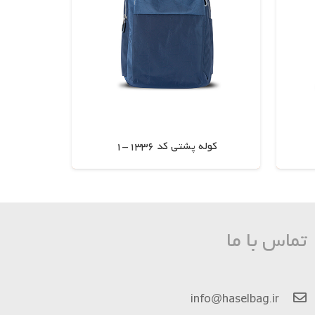
کوله پشتی کد 1336-1
اطلاعات بیشتر
تماس با ما
info@haselbag.ir