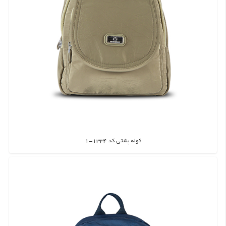
کوله پشتی کد 1334-1
اطلاعات بیشتر