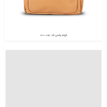
کوله پشتی کد 151-20
اطلاعات بیشتر