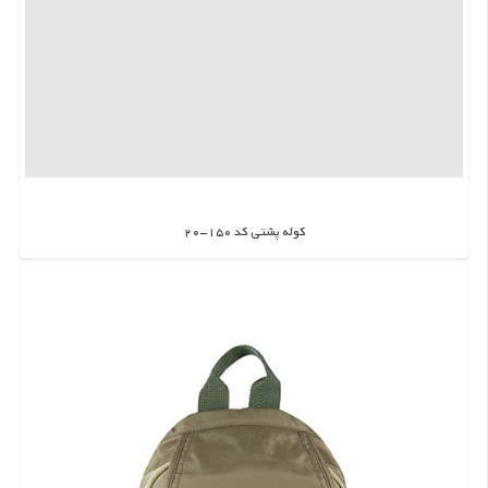
کوله پشتی کد 150-20
اطلاعات بیشتر