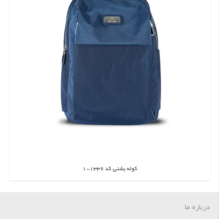
کوله پشتی کد 1336-1
اطلاعات بیشتر
درباره ما