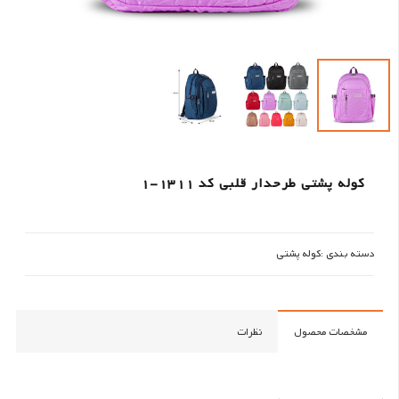
کوله پشتی طرحدار قلبی کد 1311-1
دسته بندی :
کوله پشتی
مشخصات محصول
نظرات