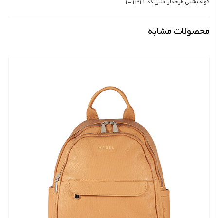
کوله پشتی طرحدار قلبی کد 1311-1
محصولات مشابه