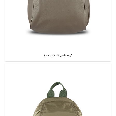
کوله پشتی کد 150-20
اطلاعات بیشتر