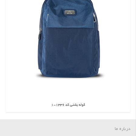
کوله پشتی کد 1336-1
اطلاعات بیشتر
درباره ما