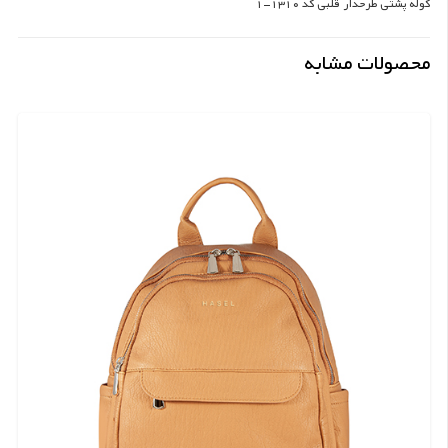
کوله پشتی طرحدار قلبی کد 1310-1
محصولات مشابه