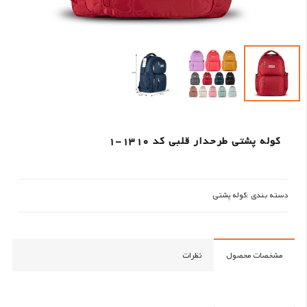
کوله پشتی طرحدار قلبی کد 1310-1
دسته بندی :
کوله پشتی
مشخصات محصول
نظرات