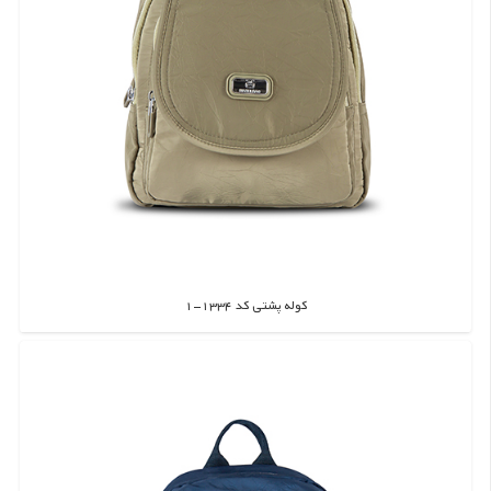
کوله پشتی کد 1334-1
اطلاعات بیشتر