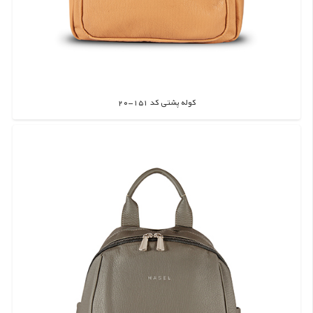
کوله پشتی کد 151-20
اطلاعات بیشتر