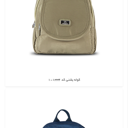
کوله پشتی کد 1334-1
اطلاعات بیشتر