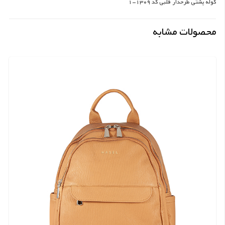
کوله پشتی طرحدار قلبی کد 1309-1
محصولات مشابه