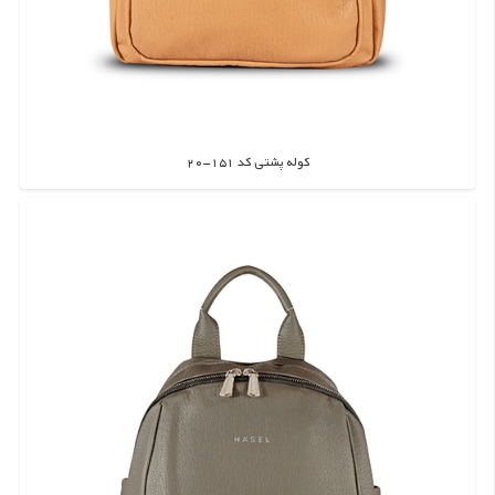
کوله پشتی کد 151-20
اطلاعات بیشتر