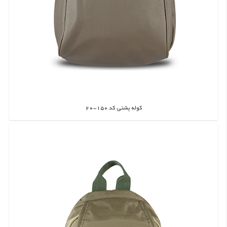
کوله پشتی کد 150-20
اطلاعات بیشتر