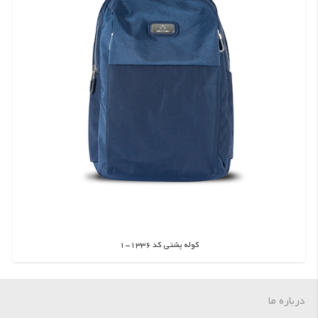
کوله پشتی کد 1336-1
اطلاعات بیشتر
درباره ما