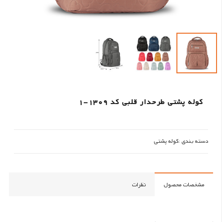
کوله پشتی طرحدار قلبی کد 1309-1
دسته بندی :
کوله پشتی
مشخصات محصول
نظرات