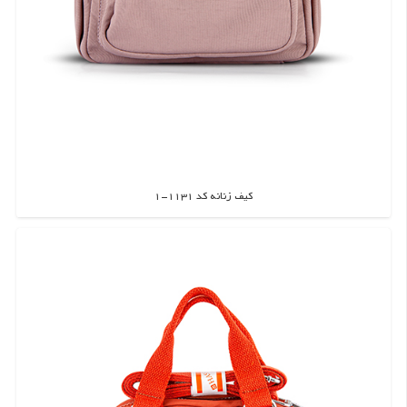
کیف زنانه کد 1131-1
اطلاعات بیشتر