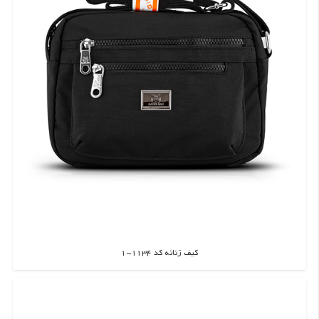
کیف زنانه کد 1134-1
اطلاعات بیشتر