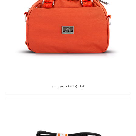
کیف زنانه کد 1132-1
اطلاعات بیشتر