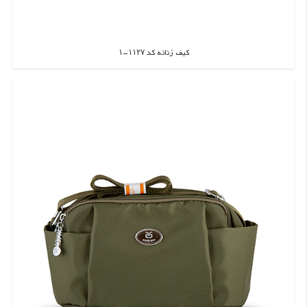
کیف زنانه کد ۱۱۲۷-۱
اطلاعات بیشتر