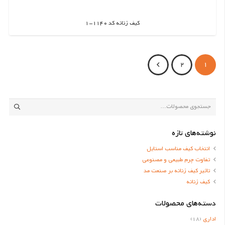
کیف زنانه کد 1140-1
اطلاعات بیشتر
2
1
جستجو
برای:
نوشته‌های تازه
انتخاب کیف مناسب استایل
تفاوت چرم طبیعی و مصنوعی
تاثیر کیف زنانه بر صنعت مد
کیف زنانه
دسته‌های محصولات
اداری
(18)