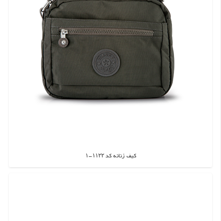
کیف زنانه کد ۱۱۲۲-۱
اطلاعات بیشتر