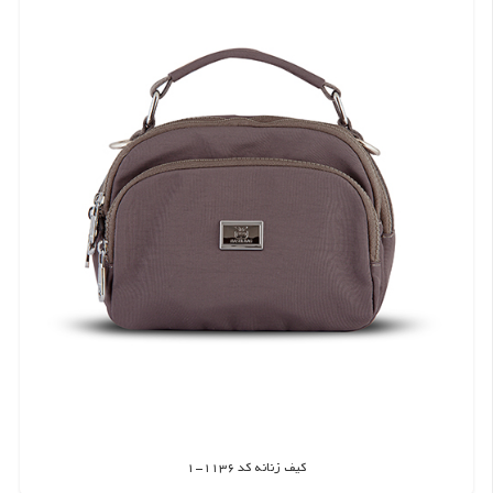
کیف زنانه کد 1136-1
اطلاعات بیشتر