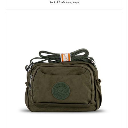
کیف زنانه کد ۱۱۲۶-۱
اطلاعات بیشتر