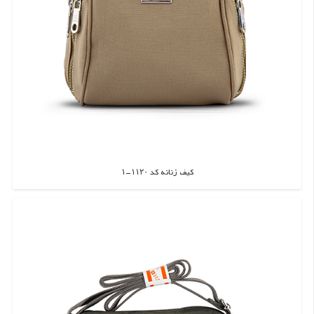
کیف زنانه کد ۱۱۲۰-۱
اطلاعات بیشتر