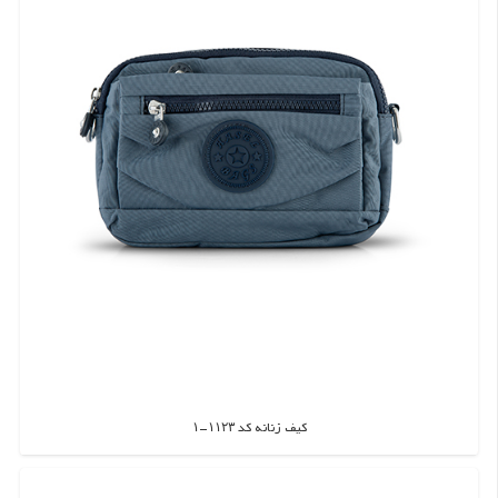
کیف زنانه کد ۱۱۲۳-۱
اطلاعات بیشتر