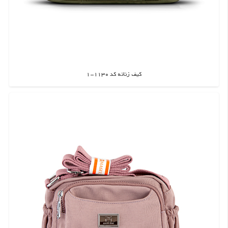
کیف زنانه کد 1130-1
اطلاعات بیشتر