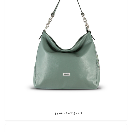
کیف زنانه کد 1234-1
اطلاعات بیشتر