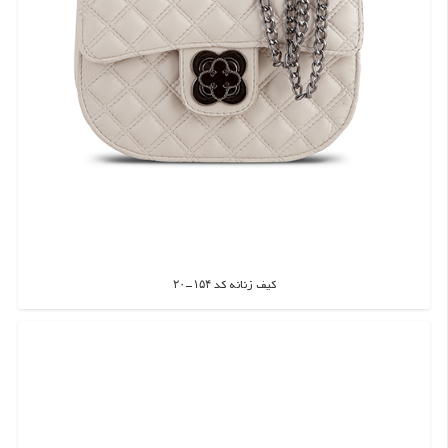
کیف زنانه کد ۱۵۴-۲۰
اطلاعات بیشتر