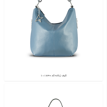
کیف زنانه کد 1230-1
اطلاعات بیشتر