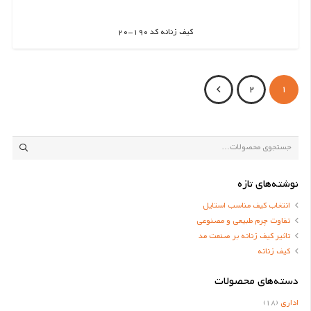
کیف زنانه کد 190-20
اطلاعات بیشتر
2
1
جستجو
برای:
نوشته‌های تازه
انتخاب کیف مناسب استایل
تفاوت چرم طبیعی و مصنوعی
تاثیر کیف زنانه بر صنعت مد
کیف زنانه
دسته‌های محصولات
اداری
(18)