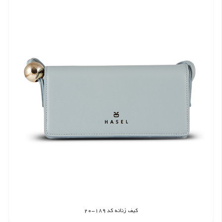
کیف زنانه کد 189-20
اطلاعات بیشتر