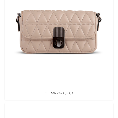
کیف زنانه کد ۱۵۵-۲۰
اطلاعات بیشتر