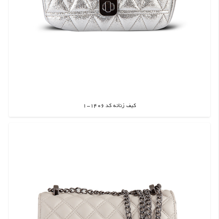
کیف زنانه کد 1406-1
اطلاعات بیشتر