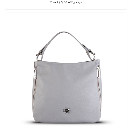
کیف زنانه کد 129-20
اطلاعات بیشتر