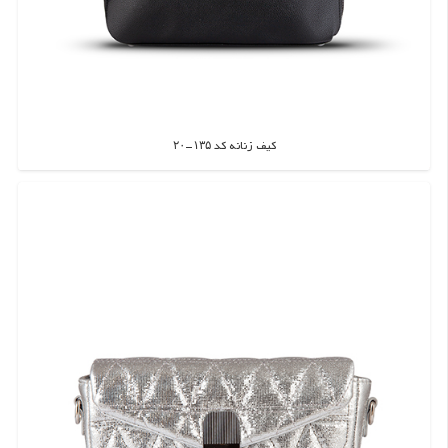
کیف زنانه کد ۱۳۵-۲۰
اطلاعات بیشتر