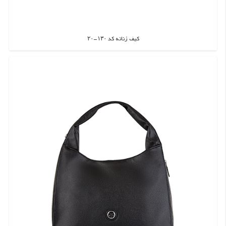
کیف زنانه کد ۱۳۰-۲۰
اطلاعات بیشتر